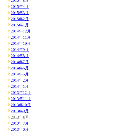
2015年8月
2015年4月
2015年3月
2015年2月
2015年1月
2014年12月
2014年11月
2014年10月
2014年9月
2014年8月
2014年7月
2014年6月
2014年5月
2014年2月
2014年1月
2013年12月
2013年11月
2013年10月
2013年9月
2013年8月
2013年7月
2013年6月