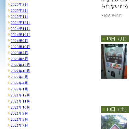
2025年3月
られないだろ
2025年2月
続きを読む
2025年1月
2024年12月
2024年11月
2024年10月
■
19日（月
2024年9月
2023年10月
2023年7月
2023年6月
2022年12月
2022年10月
2022年6月
2022年4月
2022年1月
2021年12月
2021年11月
2021年10月
■
10日（土
2021年9月
2021年8月
2021年7月