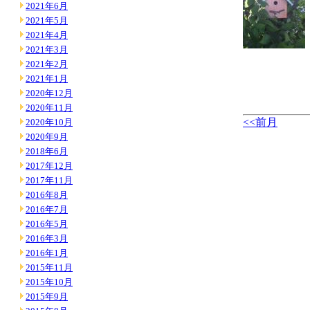
2021年6月
2021年5月
2021年4月
2021年3月
2021年2月
2021年1月
2020年12月
2020年11月
<<前月
2020年10月
2020年9月
2018年6月
2017年12月
2017年11月
2016年8月
2016年7月
2016年5月
2016年3月
2016年1月
2015年11月
2015年10月
2015年9月