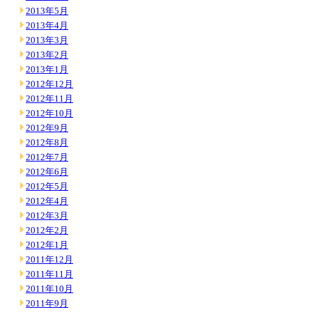
2013年5月
2013年4月
2013年3月
2013年2月
2013年1月
2012年12月
2012年11月
2012年10月
2012年9月
2012年8月
2012年7月
2012年6月
2012年5月
2012年4月
2012年3月
2012年2月
2012年1月
2011年12月
2011年11月
2011年10月
2011年9月