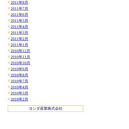
2011年8月
2011年7月
2011年6月
2011年5月
2011年4月
2011年3月
2011年2月
2011年1月
2010年12月
2010年11月
2010年10月
2010年9月
2010年8月
2010年7月
2010年4月
2010年3月
2010年2月
ヨシダ産業株式会社