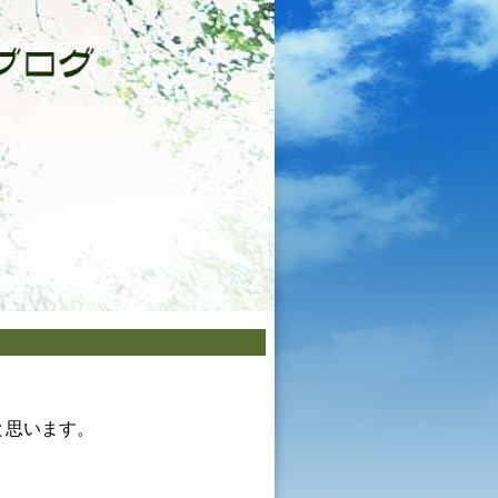
と思います。